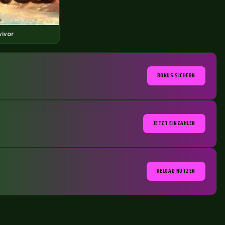
vivor
BONUS SICHERN
JETZT EINZAHLEN
RELOAD NUTZEN