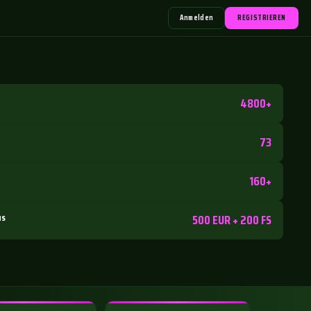
Anmelden
REGISTRIEREN
4800+
73
160+
us
500 EUR + 200 FS