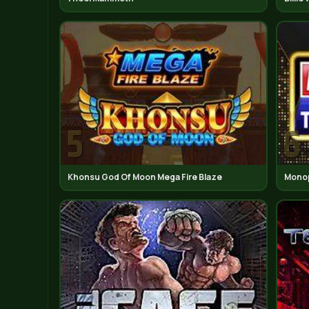
5
6
Khonsu God Of Moon Mega Fire Blaze
Monop