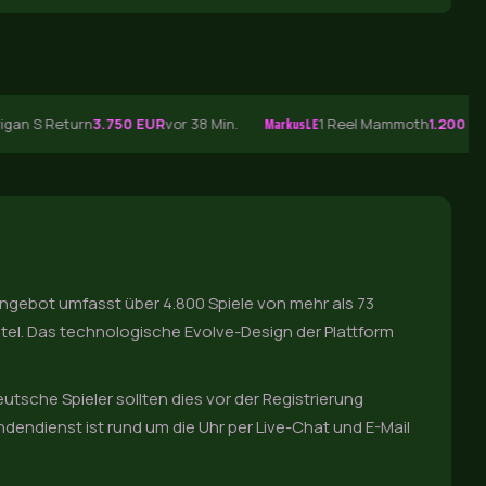
MarkusLE
PetraDD
or 38 Min.
1 Reel Mammoth
1.200 EUR
vor 44 Min.
T
Angebot umfasst über 4.800 Spiele von mehr als 73
tel. Das technologische Evolve-Design der Plattform
tsche Spieler sollten dies vor der Registrierung
dendienst ist rund um die Uhr per Live-Chat und E-Mail