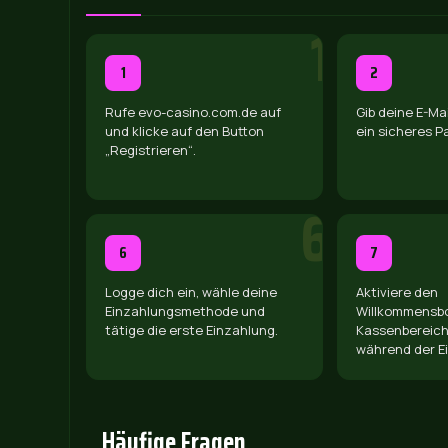
1
1
2
Rufe evo-casino.com.de auf
Gib deine E-Ma
und klicke auf den Button
ein sicheres P
„Registrieren“.
6
6
7
Logge dich ein, wähle deine
Aktiviere den
Einzahlungsmethode und
Willkommensb
tätige die erste Einzahlung.
Kassenbereich
während der E
Häufige Fragen